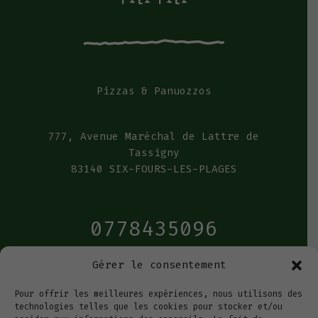
Pizzas & Panuozzos
777, Avenue Maréchal de Lattre de
Tassigny
83140 SIX-FOURS-LES-PLAGES
0778435096
Gérer le consentement
Pour offrir les meilleures expériences, nous utilisons des
technologies telles que les cookies pour stocker et/ou