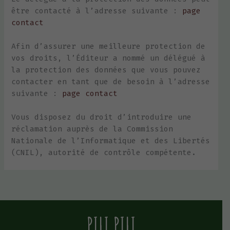
être contacté à l’adresse suivante :
page
contact
Afin d’assurer une meilleure protection de
vos droits, l’Éditeur a nommé un délégué à
la protection des données que vous pouvez
contacter en tant que de besoin à l’adresse
suivante :
page contact
Vous disposez du droit d’introduire une
réclamation auprès de la Commission
Nationale de l’Informatique et des Libertés
(CNIL), autorité de contrôle compétente.
PILI PILI