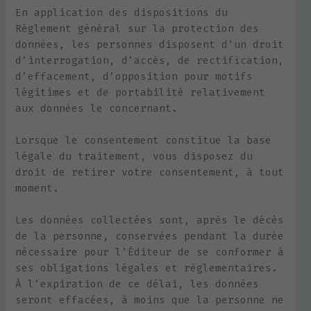
En application des dispositions du
Règlement général sur la protection des
données, les personnes disposent d’un droit
d’interrogation, d’accès, de rectification,
d’effacement, d’opposition pour motifs
légitimes et de portabilité relativement
aux données le concernant.
Lorsque le consentement constitue la base
légale du traitement, vous disposez du
droit de retirer votre consentement, à tout
moment.
Les données collectées sont, après le décès
de la personne, conservées pendant la durée
nécessaire pour l’Éditeur de se conformer à
ses obligations légales et règlementaires.
À l’expiration de ce délai, les données
seront effacées, à moins que la personne ne