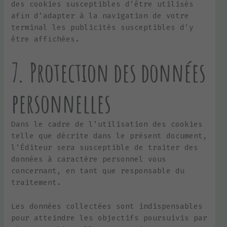
des cookies susceptibles d’être utilisés
afin d’adapter à la navigation de votre
terminal les publicités susceptibles d’y
être affichées.
7. Protection des données
personnelles
Dans le cadre de l’utilisation des cookies
telle que décrite dans le présent document,
l’Éditeur sera susceptible de traiter des
données à caractère personnel vous
concernant, en tant que responsable du
traitement.
Les données collectées sont indispensables
pour atteindre les objectifs poursuivis par