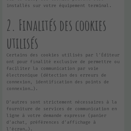
installés sur votre équipement terminal.
2. Finalités des cookies
utilisés
Certains des cookies utilisés par l’Éditeur
ont pour finalité exclusive de permettre ou
faciliter la communication par voie
électronique (détection des erreurs de
connexion, identification des points de
connexion…).
D’autres sont strictement nécessaires à la
fourniture de services de communication en
ligne à votre demande expresse (panier
d’achat, préférences d’affichage à
l’écran…).