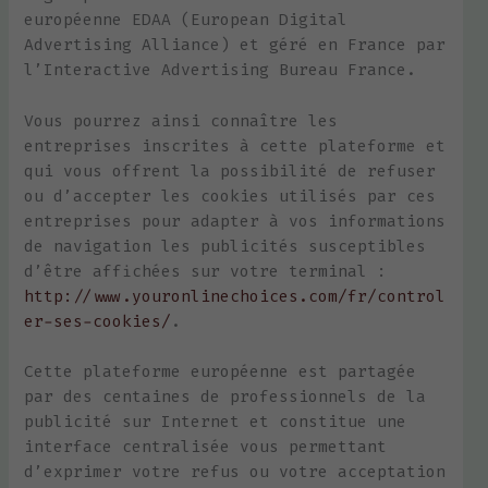
européenne EDAA (European Digital
Advertising Alliance) et géré en France par
l’Interactive Advertising Bureau France.
Vous pourrez ainsi connaître les
entreprises inscrites à cette plateforme et
qui vous offrent la possibilité de refuser
ou d’accepter les cookies utilisés par ces
entreprises pour adapter à vos informations
de navigation les publicités susceptibles
d’être affichées sur votre terminal :
http://www.youronlinechoices.com/fr/control
er-ses-cookies/
.
Cette plateforme européenne est partagée
par des centaines de professionnels de la
publicité sur Internet et constitue une
interface centralisée vous permettant
d’exprimer votre refus ou votre acceptation