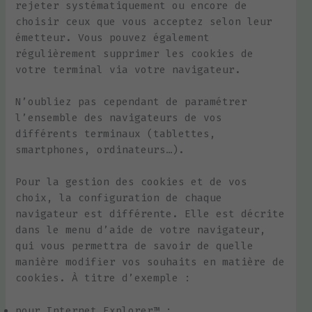
rejeter systématiquement ou encore de
choisir ceux que vous acceptez selon leur
émetteur. Vous pouvez également
régulièrement supprimer les cookies de
votre terminal via votre navigateur.
N’oubliez pas cependant de paramétrer
l’ensemble des navigateurs de vos
différents terminaux (tablettes,
smartphones, ordinateurs…).
Pour la gestion des cookies et de vos
choix, la configuration de chaque
navigateur est différente. Elle est décrite
dans le menu d’aide de votre navigateur,
qui vous permettra de savoir de quelle
manière modifier vos souhaits en matière de
cookies. À titre d’exemple :
pour Internet Explorer™ :