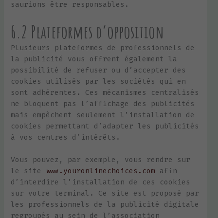
saurions être responsables.
6.2 Plateformes d’opposition
Plusieurs plateformes de professionnels de
la publicité vous offrent également la
possibilité de refuser ou d’accepter des
cookies utilisés par les sociétés qui en
sont adhérentes. Ces mécanismes centralisés
ne bloquent pas l’affichage des publicités
mais empêchent seulement l’installation de
cookies permettant d’adapter les publicités
à vos centres d’intérêts.
Vous pouvez, par exemple, vous rendre sur
le site
www.youronlinechoices.com
afin
d’interdire l’installation de ces cookies
sur votre terminal. Ce site est proposé par
les professionnels de la publicité digitale
regroupés au sein de l’association