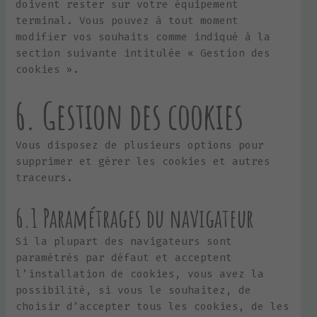
doivent rester sur votre équipement
terminal. Vous pouvez à tout moment
modifier vos souhaits comme indiqué à la
section suivante intitulée « Gestion des
cookies ».
6. Gestion des cookies
Vous disposez de plusieurs options pour
supprimer et gérer les cookies et autres
traceurs.
6.1 Paramétrages du navigateur
Si la plupart des navigateurs sont
paramétrés par défaut et acceptent
l’installation de cookies, vous avez la
possibilité, si vous le souhaitez, de
choisir d’accepter tous les cookies, de les