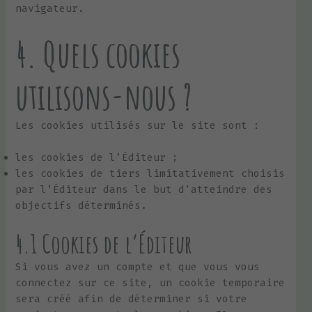
navigateur.
4. Quels cookies
utilisons-nous ?
Les cookies utilisés sur le site sont :
les cookies de l’Éditeur ;
les cookies de tiers limitativement choisis
par l’Éditeur dans le but d’atteindre des
objectifs déterminés.
4.1 Cookies de
l’Éditeur
Si vous avez un compte et que vous vous
connectez sur ce site, un cookie temporaire
sera créé afin de déterminer si votre