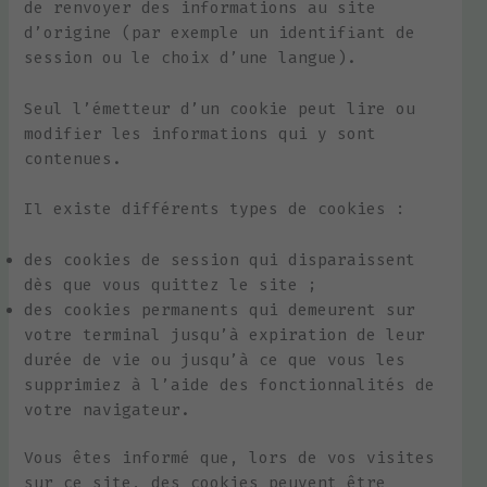
de renvoyer des informations au site
d’origine (par exemple un identifiant de
session ou le choix d’une langue).
Seul l’émetteur d’un cookie peut lire ou
modifier les informations qui y sont
contenues.
Il existe différents types de cookies :
des cookies de session qui disparaissent
dès que vous quittez le site ;
des cookies permanents qui demeurent sur
votre terminal jusqu’à expiration de leur
durée de vie ou jusqu’à ce que vous les
supprimiez à l’aide des fonctionnalités de
votre navigateur.
Vous êtes informé que, lors de vos visites
sur ce site, des cookies peuvent être