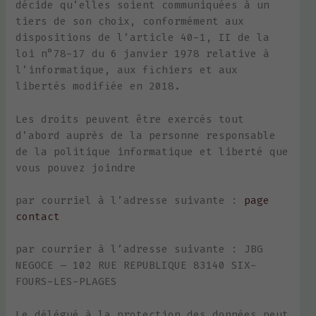
décide qu’elles soient communiquées à un
tiers de son choix, conformément aux
dispositions de l’article 40-1, II de la
loi n°78-17 du 6 janvier 1978 relative à
l’informatique, aux fichiers et aux
libertés modifiée en 2018.
Les droits peuvent être exercés tout
d’abord auprès de la personne responsable
de la politique informatique et liberté que
vous pouvez joindre
par courriel à l’adresse suivante :
page
contact
par courrier à l’adresse suivante : JBG
NEGOCE – 102 RUE REPUBLIQUE 83140 SIX-
FOURS-LES-PLAGES
Le délégué à la protection des données peut