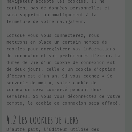
navigateur accepte les cookies. Il ne
contient pas de données personnelles et
sera supprimé automatiquement à la
fermeture de votre navigateur.
Lorsque vous vous connecterez, nous
mettrons en place un certain nombre de
cookies pour enregistrer vos informations
de connexion et vos préférences d’écran. La
durée de vie d’un cookie de connexion est
de deux jours, celle d’un cookie d’option
d’écran est d’un an. Si vous cochez « Se
souvenir de moi », votre cookie de
connexion sera conservé pendant deux
semaines. Si vous vous déconnectez de votre
compte, le cookie de connexion sera effacé.
4.2 Les cookies de tiers
D’autre part, l’Éditeur utilise des