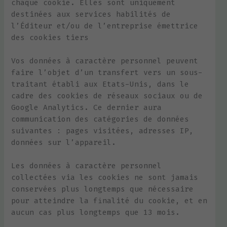
chaque cookie. Elles sont uniquement
destinées aux services habilités de
l’Éditeur et/ou de l’entreprise émettrice
des cookies tiers
Vos données à caractère personnel peuvent
faire l’objet d’un transfert vers un sous-
traitant établi aux Etats-Unis, dans le
cadre des cookies de réseaux sociaux ou de
Google Analytics. Ce dernier aura
communication des catégories de données
suivantes : pages visitées, adresses IP,
données sur l’appareil.
Les données à caractère personnel
collectées via les cookies ne sont jamais
conservées plus longtemps que nécessaire
pour atteindre la finalité du cookie, et en
aucun cas plus longtemps que 13 mois.