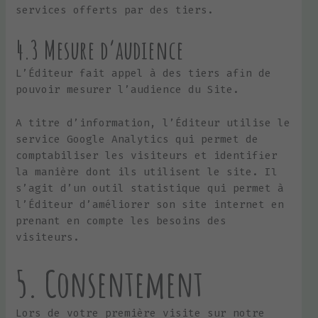
services offerts par des tiers.
4.3 Mesure d’audience
L’Éditeur fait appel à des tiers afin de
pouvoir mesurer l’audience du Site.
A titre d’information, l’Éditeur utilise le
service Google Analytics qui permet de
comptabiliser les visiteurs et identifier
la manière dont ils utilisent le site. Il
s’agit d’un outil statistique qui permet à
l’Éditeur d’améliorer son site internet en
prenant en compte les besoins des
visiteurs.
5. Consentement
Lors de votre première visite sur notre