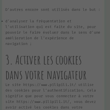
D’autres encore sont utilisés dans le but :
d’analyser la fréquentation et
l’utilisation qui est faite du site, pour
pouvoir le faire évoluer dans le sens d’une
amélioration de l’expérience de
navigation ;
3. Activer les cookies
dans votre navigateur
Le site https://www.pilipili.it/ utilise
des cookies pour l’authentification. Cela
signifie que pour vous connecter à votre
site https://www.pilipili.it/, vous devez
avoir activé les cookies dans votre