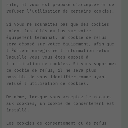
site, il vous est proposé d’accepter ou de
refuser l’utilisation de certains cookies.
Si vous ne souhaitez pas que des cookies
soient installés ou lus sur votre
équipement terminal, un cookie de refus
sera déposé sur votre équipement, afin que
l’Éditeur enregistre l’information selon
laquelle vous vous êtes opposé à
l’utilisation de cookies. Si vous supprimez
ce cookie de refus, il ne sera plus
possible de vous identifier comme ayant
refusé l’utilisation de cookies.
De même, lorsque vous acceptez le recours
aux cookies, un cookie de consentement est
installé.
Les cookies de consentement ou de refus